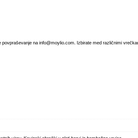
te povpraševanje na info@moylio.com. Izbirate med različnimi vrečkam