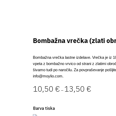
Bombažna vrečka (zlati obr
Bombažna vrečka lastne izdelave. Vrečka je iz
vpeta z bombažno vrvico od strani z zlatimi obro
šivamo tudi po naročilu. Za povpraševanje pošljit
info@moylio.com.
10,50
€
13,50
€
–
Barva tiska