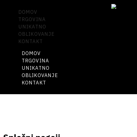
DOMOV
TRGOVINA
UNIKATNO
OBLIKOVANJE
KONTAKT
DOMOV
TRGOVINA
UNIKATNO
OBLIKOVANJE
KONTAKT