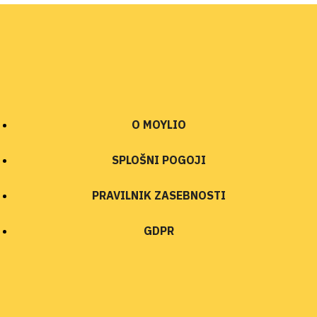
O MOYLIO
SPLOŠNI POGOJI
PRAVILNIK ZASEBNOSTI
GDPR