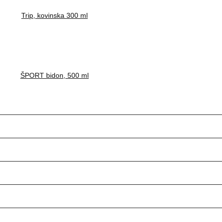
Trip, kovinska 300 ml
ŠPORT bidon, 500 ml