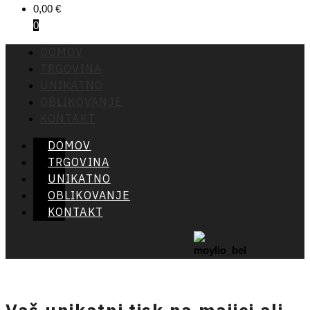
0,00
€
0
DOMOV
TRGOVINA
UNIKATNO
OBLIKOVANJE
KONTAKT
DOMOV
TRGOVINA
UNIKATNO
OBLIKOVANJE
KONTAKT